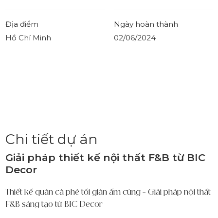
Địa điểm
Ngày hoàn thành
Hồ Chí Minh
02/06/2024
Chi tiết dự án
Giải pháp thiết kế nội thất F&B từ BIC
Decor
Thiết kế quán cà phê tối giản ấm cúng – Giải pháp nội thất
F&B sáng tạo từ BIC Decor