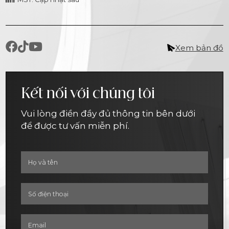
Xem bản đồ
Kết nối với chúng tôi
Vui lòng điền đầy đủ thông tin bên dưới
để được tư vấn miễn phí.