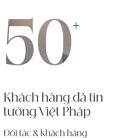
50
Khách hàng đã tin
tưởng Việt Pháp
Đối tác & khách hàng