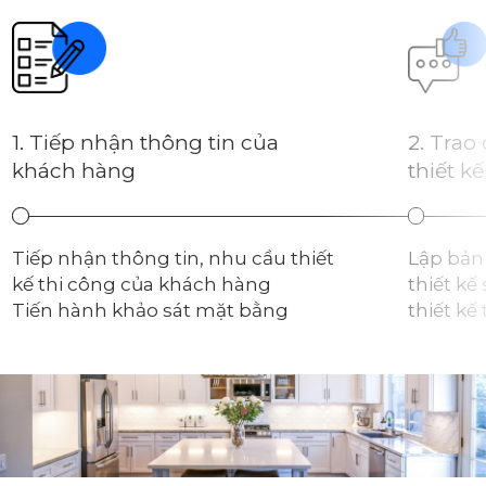
1. Tiếp nhận thông tin của
2. Trao
khách hàng
thiết kế
Tiếp nhận thông tin, nhu cầu thiết
Lập bản
kế thi công của khách hàng
thiết kế
Tiến hành khảo sát mặt bằng