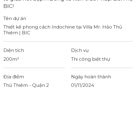
BIC!
Tên dự án
Thiết kế phong cách Indochine tại Villa Mr. Hảo Thủ
Thiêm | BIC
Diện tích
Dịch vụ
200m²
Thi công biệt thự
Địa điểm
Ngày hoàn thành
Thủ Thiêm - Quận 2
01/11/2024