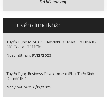
Đã hết hạn nộp
Tuyển dụng khác
Tuyển Dụng Kỹ Sư QS / Tender (Dự Toán, Đấu Thầu) -
BIC Decor - TP.HCM
Ngày hết hạn:
31/12/2025
Tuyển Dụng Business Development (Phát Triển Kinh
Doanh) | BIC
Ngày hết hạn:
31/12/2025