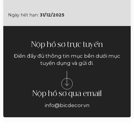
Ngày hết hạn:
31/12/2025
Nộp hồ sơ trực tuyến
Điền đầy đủ thông tin mục bên dưới mục
tuyển dụng và gửi đi.
Nộp hồ sơ qua email
info@bicdecor.vn