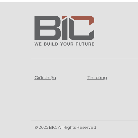
Giới thiệu
Thi công
© 2025 BIC. All Rights Reserved