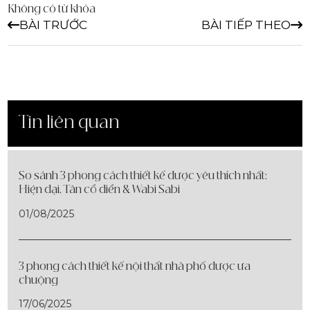
Không có từ khóa
BÀI TRƯỚC
BÀI TIẾP THEO
Tin liên quan
So sánh 3 phong cách thiết kế được yêu thích nhất:
Hiện đại, Tân cổ điển & Wabi Sabi
01/08/2025
3 phong cách thiết kế nội thất nhà phố được ưa
chuộng
17/06/2025