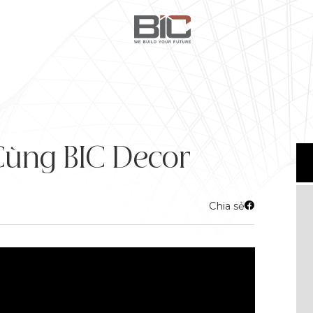
Cùng BIC Decor
Chia sẻ