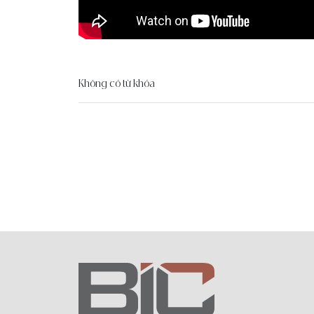
Không có từ khóa