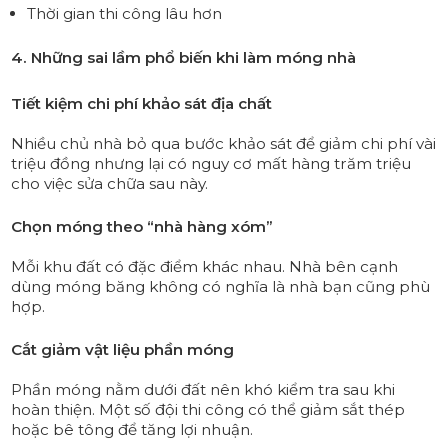
Thời gian thi công lâu hơn
4. Những sai lầm phổ biến khi làm móng nhà
Tiết kiệm chi phí khảo sát địa chất
Nhiều chủ nhà bỏ qua bước khảo sát để giảm chi phí vài
triệu đồng nhưng lại có nguy cơ mất hàng trăm triệu
cho việc sửa chữa sau này.
Chọn móng theo “nhà hàng xóm”
Mỗi khu đất có đặc điểm khác nhau. Nhà bên cạnh
dùng móng băng không có nghĩa là nhà bạn cũng phù
hợp.
Cắt giảm vật liệu phần móng
Phần móng nằm dưới đất nên khó kiểm tra sau khi
hoàn thiện. Một số đội thi công có thể giảm sắt thép
hoặc bê tông để tăng lợi nhuận.