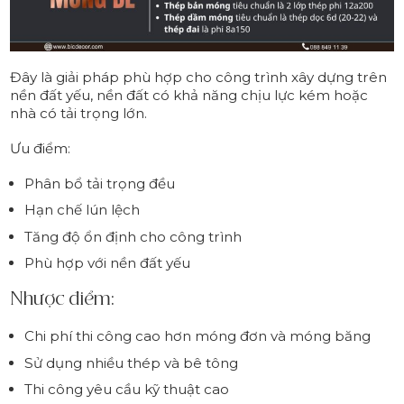
Đây là giải pháp phù hợp cho công trình xây dựng trên
nền đất yếu, nền đất có khả năng chịu lực kém hoặc
nhà có tải trọng lớn.
Ưu điểm:
Phân bổ tải trọng đều
Hạn chế lún lệch
Tăng độ ổn định cho công trình
Phù hợp với nền đất yếu
Nhược điểm:
Chi phí thi công cao hơn móng đơn và móng băng
Sử dụng nhiều thép và bê tông
Thi công yêu cầu kỹ thuật cao