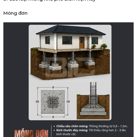
Móng đơn