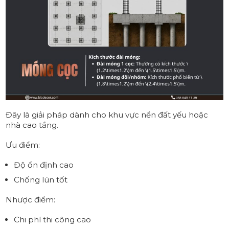
Đây là giải pháp dành cho khu vực nền đất yếu hoặc
nhà cao tầng.
Ưu điểm:
Độ ổn định cao
Chống lún tốt
Nhược điểm:
Chi phí thi công cao