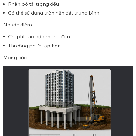
Phân bổ tải trọng đều
Có thể sử dụng trên nền đất trung bình
Nhược điểm:
Chi phí cao hơn móng đơn
Thi công phức tạp hơn
Móng cọc