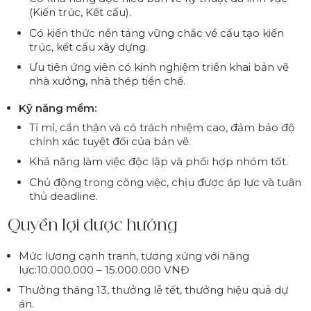
(Kiến trúc, Kết cấu).
Có kiến thức nền tảng vững chắc về cấu tạo kiến
trúc, kết cấu xây dựng.
Ưu tiên ứng viên có kinh nghiệm triển khai bản vẽ
nhà xưởng, nhà thép tiền chế.
Kỹ năng mềm:
Tỉ mỉ, cẩn thận và có trách nhiệm cao, đảm bảo độ
chính xác tuyệt đối của bản vẽ.
Khả năng làm việc độc lập và phối hợp nhóm tốt.
Chủ động trong công việc, chịu được áp lực và tuân
thủ deadline.
Quyền lợi được hưởng
Mức lương cạnh tranh, tương xứng với năng
lực:10.000.000 – 15.000.000 VNĐ
Thưởng tháng 13, thưởng lễ tết, thưởng hiệu quả dự
án.