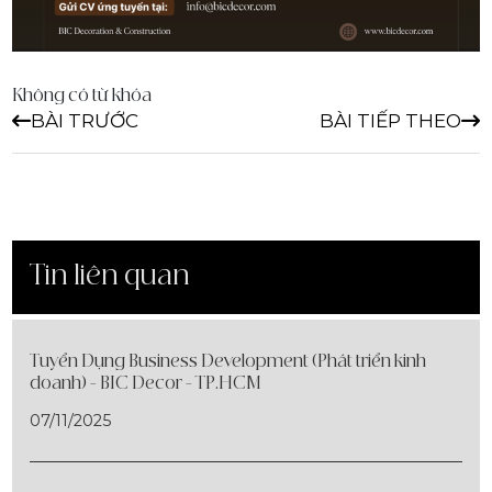
Không có từ khóa
BÀI TRƯỚC
BÀI TIẾP THEO
Tin liên quan
Tuyển Dụng Business Development (Phát triển kinh
doanh) - BIC Decor - TP.HCM
07/11/2025