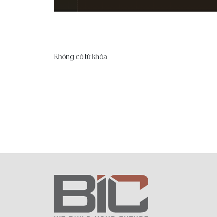
Không có từ khóa