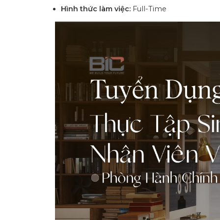
Hình thức làm việc:
Full-Time